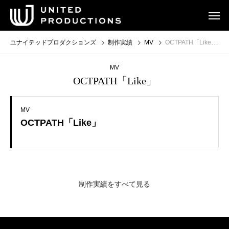
ユナイテッドプロダクションズ
制作実績
MV
OCTPATH「Like」
MV
OCTPATH「Like」
MV
OCTPATH「Like」
制作実績をすべて見る