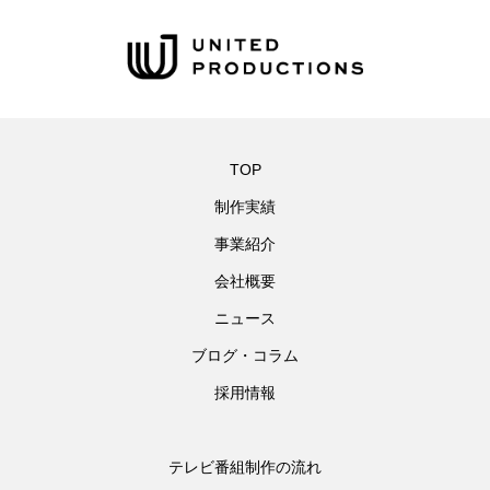
TOP
制作実績
事業紹介
会社概要
ニュース
ブログ・コラム
採用情報
テレビ番組制作の流れ