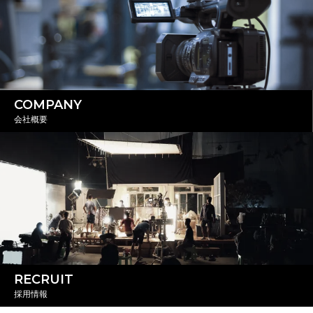
COMPANY
会社概要
RECRUIT
採用情報