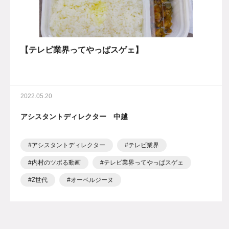
【テレビ業界ってやっぱスゲェ】
2022.05.20
アシスタントディレクター 中越
アシスタントディレクター
テレビ業界
内村のツボる動画
テレビ業界ってやっぱスゲェ
Z世代
オーベルジーヌ