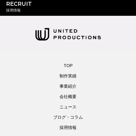
RECRUIT
採用情報
TOP
制作実績
事業紹介
会社概要
ニュース
ブログ・コラム
採用情報