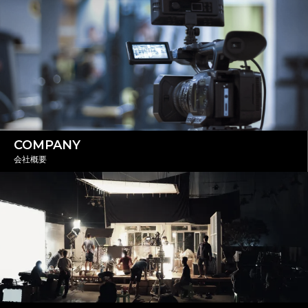
COMPANY
会社概要