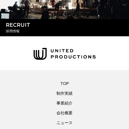
RECRUIT
採用情報
TOP
制作実績
事業紹介
会社概要
ニュース