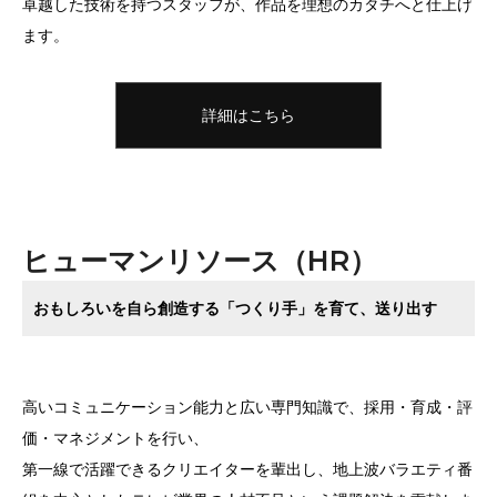
卓越した技術を持つスタッフが、作品を理想のカタチへと仕上げ
ます。
詳細はこちら
ヒューマンリソース（HR）
おもしろいを自ら創造する「つくり手」を育て、送り出す
高いコミュニケーション能力と広い専門知識で、採用・育成・評
価・マネジメントを行い、
第一線で活躍できるクリエイターを輩出し、地上波バラエティ番