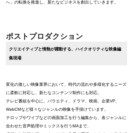
へ」の転換を推進し、新たなビジネスを創出していきます。
ポストプロダクション
クリエイティブと情熱が躍動する、ハイクオリティな映像編
集現場
変化の激しい映像業界において、時代の流れや多様化するニーズ
に柔軟に対応し、新たなコンテンツ制作にも対応。
テレビ番組を中心に、バラエティ、ドラマ、映画、企業VP、
WebCMなど様々なジャンルの映像を手掛けています。
テロップやワイプなどの画面加工を行う編集から、各ジャンルに
合わせた音声処理やミックスを行うMAまで、