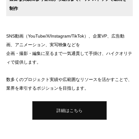
制作
SNS動画（YouTube/X/Instagram/TikTok）、企業VP、広告動
画、アニメーション、実写映像などを
企画・撮影・編集に至るまで一気通貫して手掛け、ハイクオリテ
ィで提供します。
数多くのプロジェクト実績や広範囲なリソースを活かすことで、
業界を牽引するポジションを目指します。
詳細はこちら