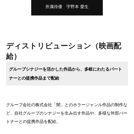
所属俳優 宇野本 愛生
ディストリビューション（映画配
給）
グループシナジーを活かした作品から、多岐にわたるパート
ナーとの提携作品まで配給
グループ会社の株式会社「闇」とのホラージャンル作品の制作な
ど、自社グループのシナジーを生み出す作品や、多様な外部パー
トナーとの提携作品を配給。