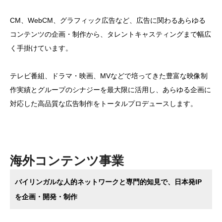
CM、WebCM、グラフィック広告など、広告に関わるあらゆる
コンテンツの企画・制作から、タレントキャスティングまで幅広
く手掛けています。
テレビ番組、ドラマ・映画、MVなどで培ってきた豊富な映像制
作実績とグループのシナジーを最大限に活用し、あらゆる企画に
対応した高品質な広告制作をトータルプロデュースします。
海外コンテンツ事業
バイリンガルな人的ネットワークと専門的知見で、日本発IP
を企画・開発・制作