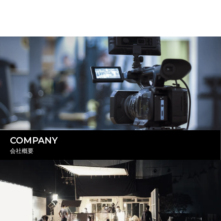
COMPANY
会社概要