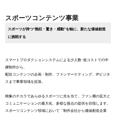
スポーツコンテンツ事業
スポーツが持つ“熱狂・驚き・感動”を軸に、新たな価値創造
に挑戦する
スマートプロダクションシステムによる少人数･低コストでの中
継制作から、
配信コンテンツの企画・制作、ファンマーケティング、IPビジネ
スまで事業領域を拡張。
映像のチカラであらゆるスポーツに光を当て、ファン層の拡大と
コミュニケーションの最大化、多様な接点の提供を目指します。
スポーツコンテンツ領域において「制作会社から価値創造企業