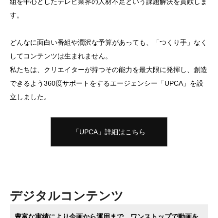
組を中心としたテレビ業界の人材不足という課題解決を貢献しま
す。
どんなに面白い番組や潤沢な予算があっても、「つくり手」なく
してコンテンツは生まれません。
私たちは、クリエイターが持つその能力を最大限に発揮し、創造
できるよう360度サポートをするエージェンシー「UPCA」を設
立しました。
「UPCA」詳細はこちら
デジタルコンテンツ
豊富な実績により企画から運用まで、ワンストップで動画を