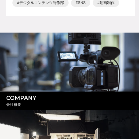
デジタルコンテンツ制作部
SNS
動画制作
COMPANY
会社概要