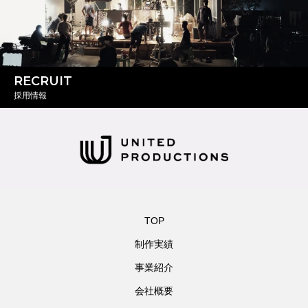
RECRUIT
採用情報
TOP
制作実績
事業紹介
会社概要