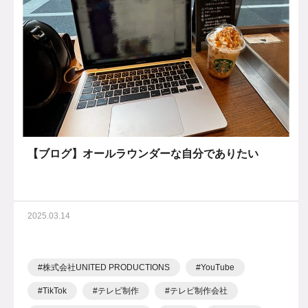
【ブログ】オールラウンダーな自分でありたい
2025.03.14
株式会社UNITED PRODUCTIONS
YouTube
TikTok
テレビ制作
テレビ制作会社