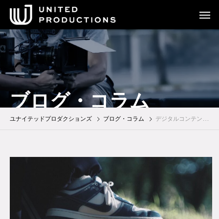
ブログ・コラム
ユナイテッドプロダクションズ
ブログ・コラム
デジタルコンテンツ制作部