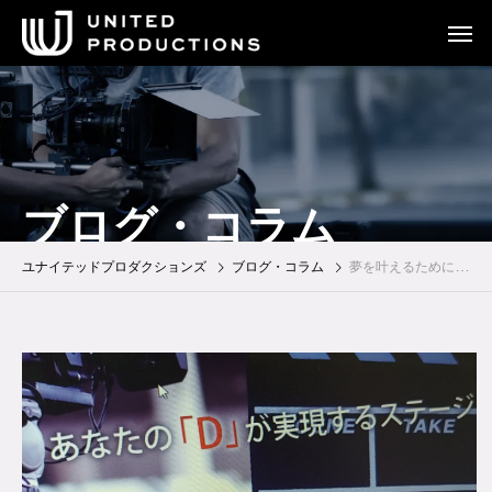
ブログ・コラム
ユナイテッドプロダクションズ
ブログ・コラム
夢を叶えるためには