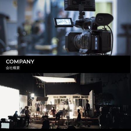
COMPANY
会社概要