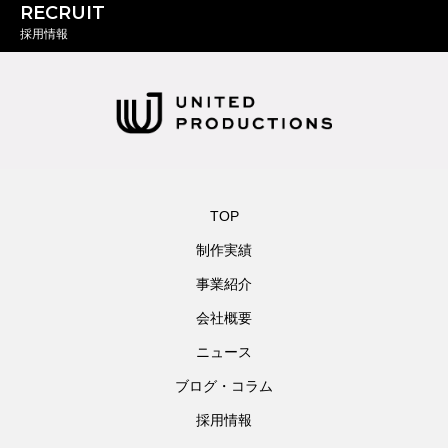
RECRUIT
採用情報
TOP
制作実績
事業紹介
会社概要
ニュース
ブログ・コラム
採用情報