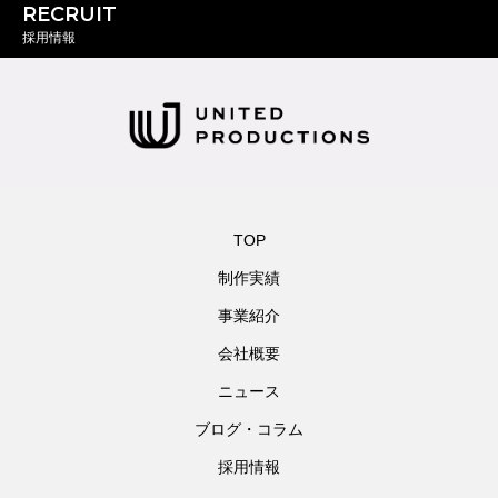
RECRUIT
採用情報
TOP
制作実績
事業紹介
会社概要
ニュース
ブログ・コラム
採用情報