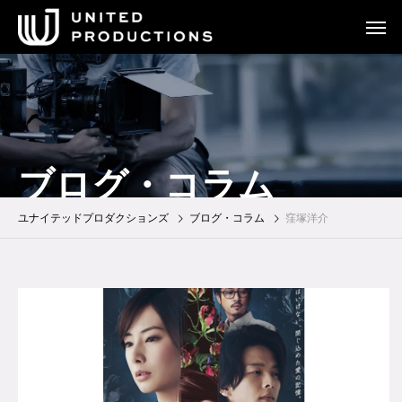
ブログ・コラム
ユナイテッドプロダクションズ
ブログ・コラム
窪塚洋介