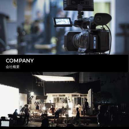
COMPANY
会社概要