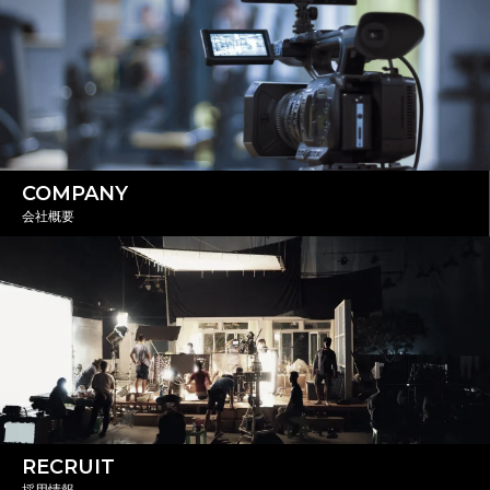
COMPANY
会社概要
RECRUIT