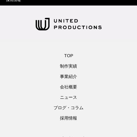
採用情報
TOP
制作実績
事業紹介
会社概要
ニュース
ブログ・コラム
採用情報