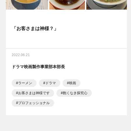
「お客さまは神様？」
2022.06.21
ドラマ映画製作事業部本部長
ラーメン
ドラマ
映画
お客さまは神様です
飽くなき探究心
プロフェッショナル