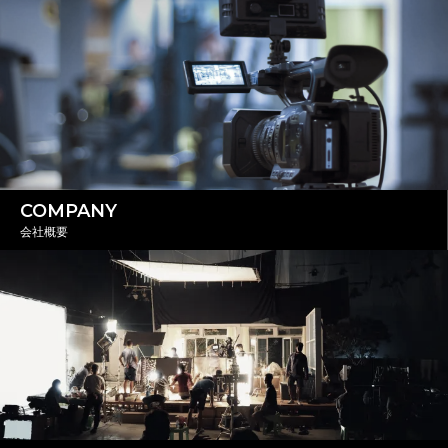
COMPANY
会社概要