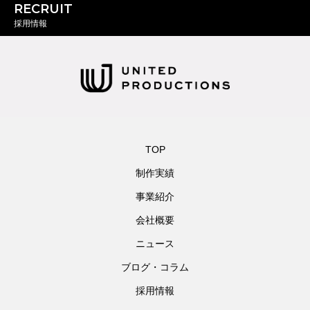
RECRUIT
採用情報
TOP
制作実績
事業紹介
会社概要
ニュース
ブログ・コラム
採用情報