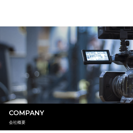
COMPANY
会社概要