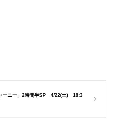
ー」2時間半SP 4/22(土) 18:3