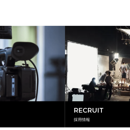
RECRUIT
採用情報