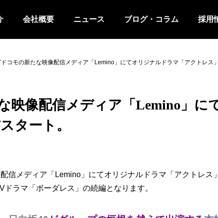
介
会社概要
ニュース
ブログ・コラム
採用
Tドコモの新たな映像配信メディア「Lemino」にてオリジナルドラマ「アクトレス」が
な映像配信メディア「Lemino」
配信スタート。
配信メディア「Lemino」にてオリジナルドラマ「アクトレス」
TVドラマ「ボーダレス」の続編となります。