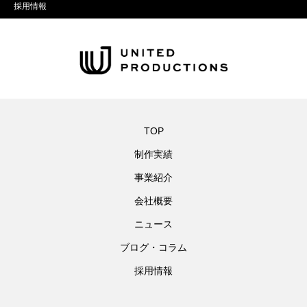
採用情報
TOP
制作実績
事業紹介
会社概要
ニュース
ブログ・コラム
採用情報