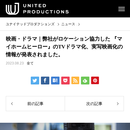
ユナイテッドプロダクションズ
ニュース
映画・ドラマ｜弊社がロケーシ
映画・ドラマ｜弊社がロケーション協力した 『マ
イホームヒーロー』のTVドラマ化、実写映画化の
情報が発表されました。
2023.08.23
全て
前の記事
次の記事