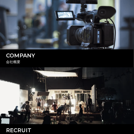
COMPANY
会社概要
RECRUIT