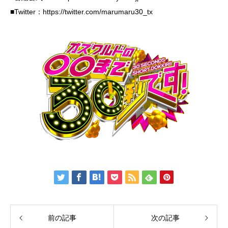
■Twitter：
https://twitter.com/marumaru30_tx
前の記事
次の記事