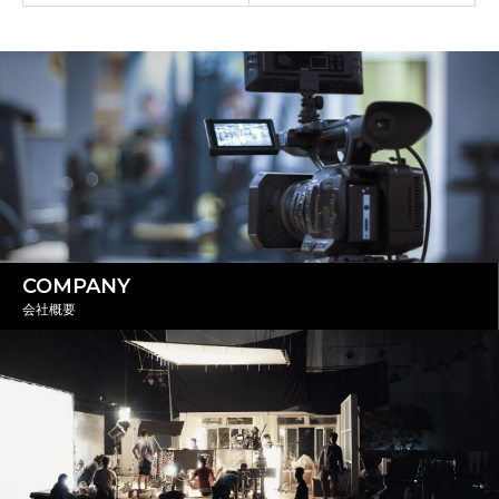
COMPANY
会社概要