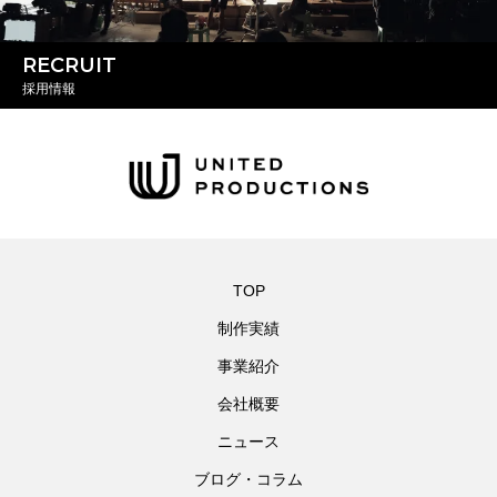
RECRUIT
採用情報
TOP
制作実績
事業紹介
会社概要
ニュース
ブログ・コラム