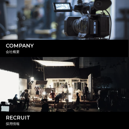
COMPANY
会社概要
RECRUIT
採用情報