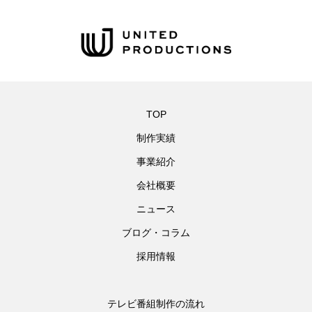
TOP
制作実績
事業紹介
会社概要
ニュース
ブログ・コラム
採用情報
テレビ番組制作の流れ