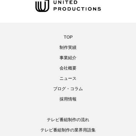
TOP
制作実績
事業紹介
会社概要
ニュース
ブログ・コラム
採用情報
テレビ番組制作の流れ
テレビ番組制作の業界用語集