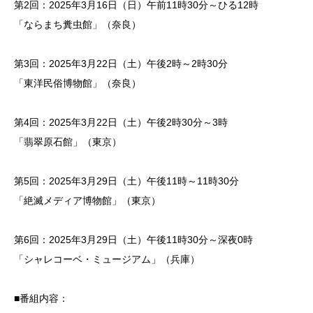
第2回：2025年3月16日（日）午前11時30分～ひる12時
「ならまち糞虫館」（奈良）
第3回：2025年3月22日（土）午後2時～2時30分
「東洋民俗博物館」（奈良）
第4回：2025年3月22日（土）午後2時30分～3時
「翡翠原石館」（東京）
第5回：2025年3月29日（土）午後11時～11時30分
「絶滅メディア博物館」（東京）
第6回：2025年3月29日（土）午後11時30分～深夜0時
「シャレコーベ・ミュージアム」（兵庫）
■番組内容：