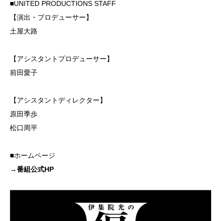
■UNITED PRODUCTIONS STAFF
【演出・プロデューサー】
土屋大路
【アシスタントプロデューサー】
前田愛子
【アシスタントディレクター】
原田季歩
松口周平
■ホームページ
→
番組公式HP