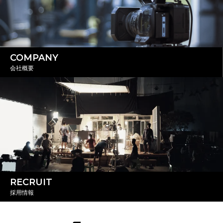
COMPANY
会社概要
RECRUIT
採用情報