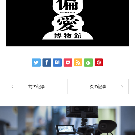
前の記事
次の記事