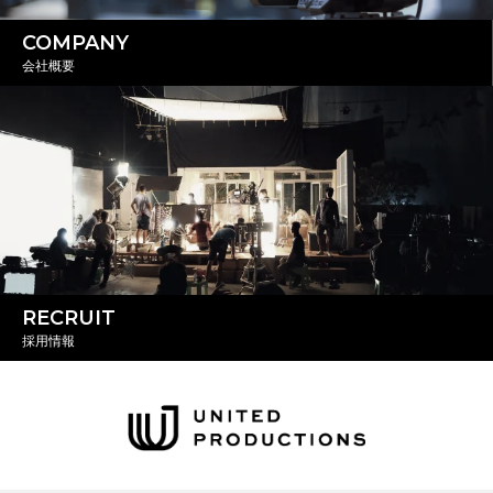
COMPANY
会社概要
RECRUIT
採用情報