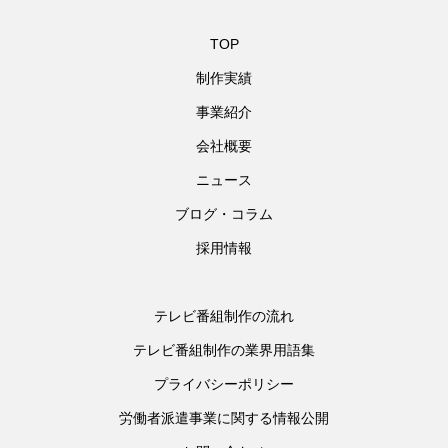
TOP
制作実績
事業紹介
会社概要
ニュース
ブログ・コラム
採用情報
テレビ番組制作の流れ
テレビ番組制作の業界用語集
プライバシーポリシー
労働者派遣事業に関する情報公開