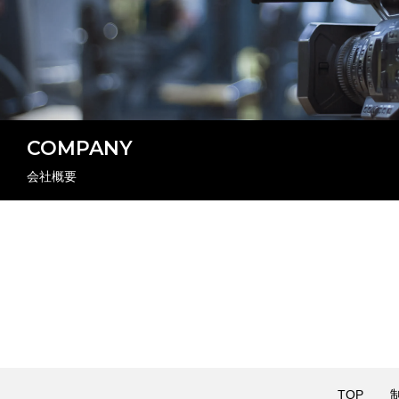
COMPANY
会社概要
TOP