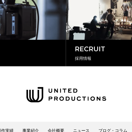
RECRUIT
採用情報
制作実績
事業紹介
会社概要
ニュース
ブログ・コラム