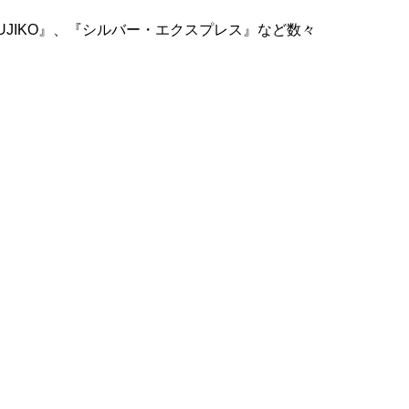
JIKO』、『シルバー・エクスプレス』など数々