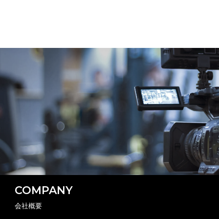
COMPANY
会社概要