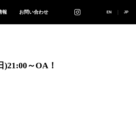
情報
お問い合わせ
インスタグラム
EN
JP
21:00～OA！