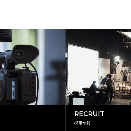
RECRUIT
採用情報