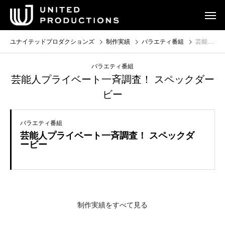
ユナイテッドプロダクションズ
制作実績
バラエティ番組
芸能人プライベート一斉調査！ スペックダービー
バラエティ番組
芸能人プライベート一斉調査！ スペックダー
ビー
バラエティ番組
芸能人プライベート一斉調査！ スペックダ
ービー
制作実績をすべて見る