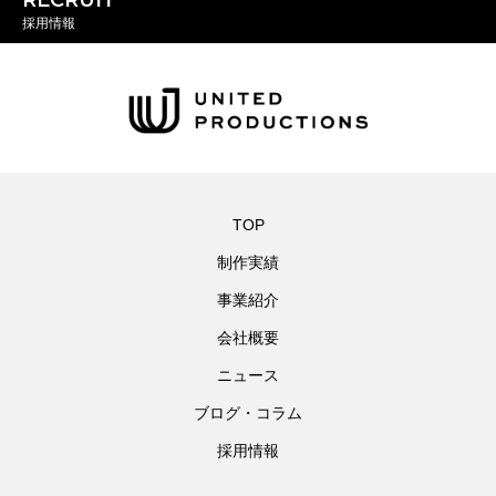
RECRUIT
採用情報
TOP
制作実績
事業紹介
会社概要
ニュース
ブログ・コラム
採用情報