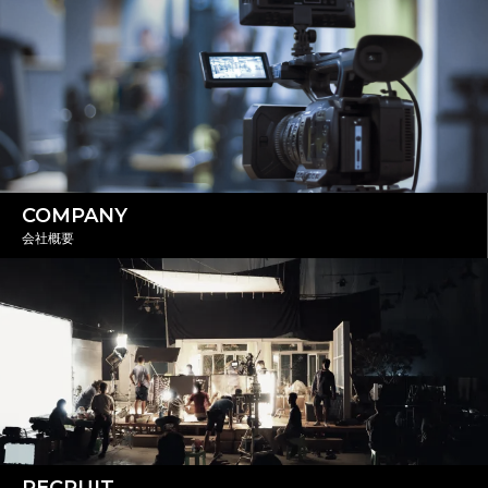
COMPANY
会社概要