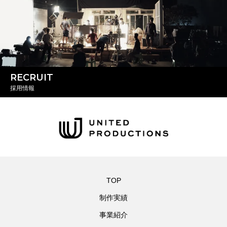
RECRUIT
採用情報
TOP
制作実績
事業紹介