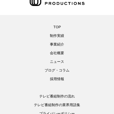
TOP
制作実績
事業紹介
会社概要
ニュース
ブログ・コラム
採用情報
テレビ番組制作の流れ
テレビ番組制作の業界用語集
プライバシーポリシー