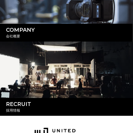
COMPANY
会社概要
RECRUIT
採用情報