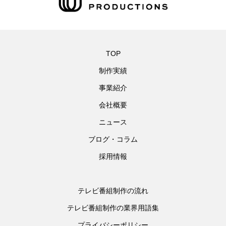
TOP
制作実績
事業紹介
会社概要
ニュース
ブログ・コラム
採用情報
テレビ番組制作の流れ
テレビ番組制作の業界用語集
プライバシーポリシー