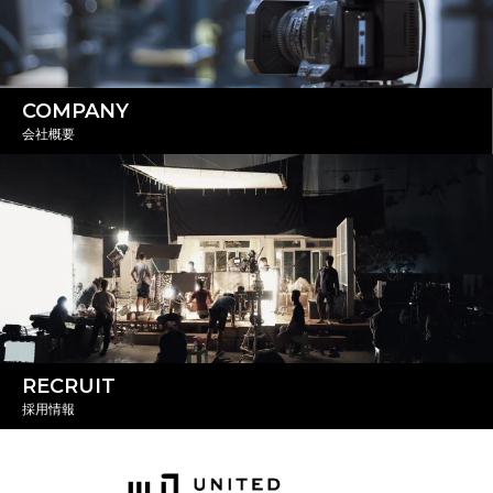
COMPANY
会社概要
RECRUIT
採用情報