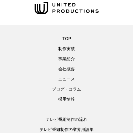
TOP
制作実績
事業紹介
会社概要
ニュース
ブログ・コラム
採用情報
テレビ番組制作の流れ
テレビ番組制作の業界用語集