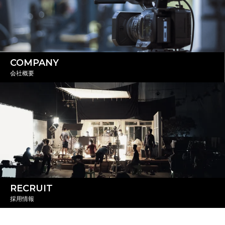
COMPANY
会社概要
RECRUIT
採用情報