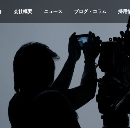
介
会社概要
ニュース
ブログ・コラム
採用