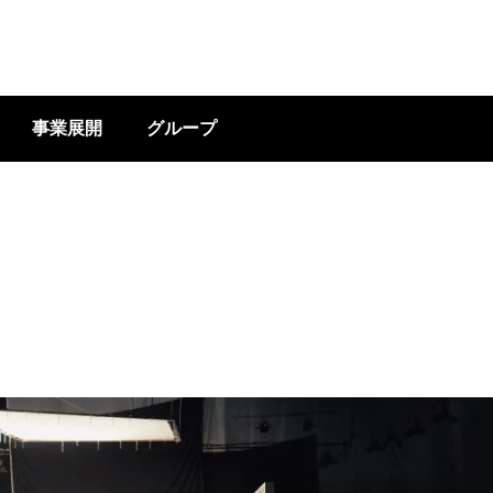
事業展開
グループ