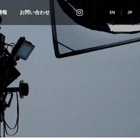
情報
お問い合わせ
インスタグラム
EN
JP