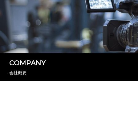
COMPANY
会社概要