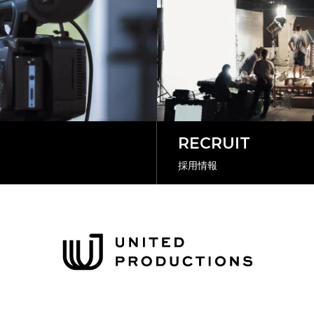
RECRUIT
採用情報