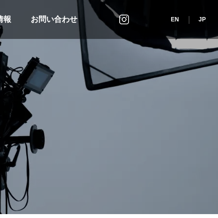
情報
お問い合わせ
インスタグラム
EN
JP