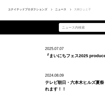
ユナイテッドプロダクションズ
ニュース
大林ひょと子
2025.07.07
『まいにちフェス2025 produced
2024.08.09
テレビ朝日・六本木ヒルズ夏祭り SU
れます！！