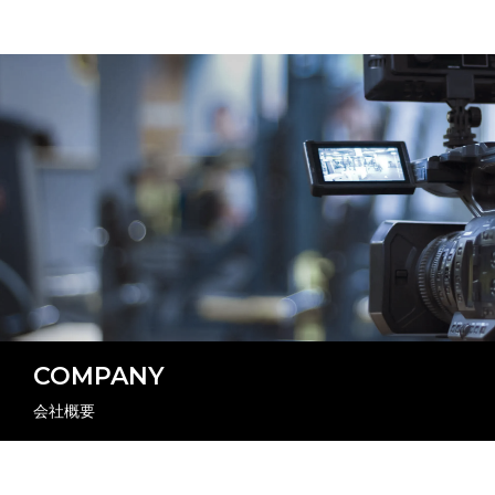
COMPANY
会社概要