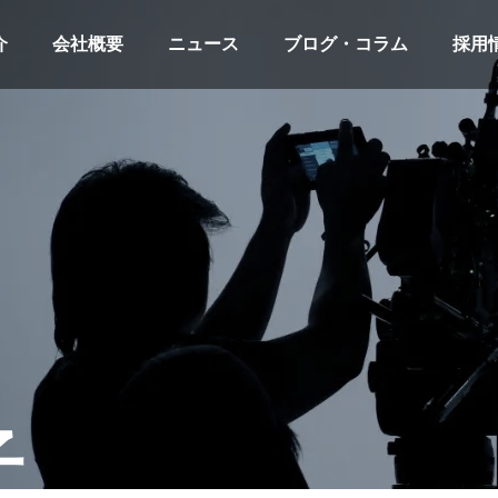
介
会社概要
ニュース
ブログ・コラム
採用
子