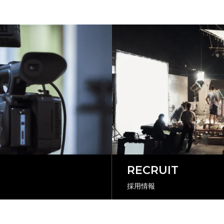
RECRUIT
採用情報