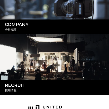
COMPANY
会社概要
RECRUIT
採用情報