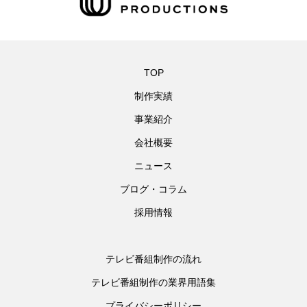
TOP
制作実績
事業紹介
会社概要
ニュース
ブログ・コラム
採用情報
テレビ番組制作の流れ
テレビ番組制作の業界用語集
プライバシーポリシー