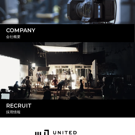
COMPANY
会社概要
RECRUIT
採用情報