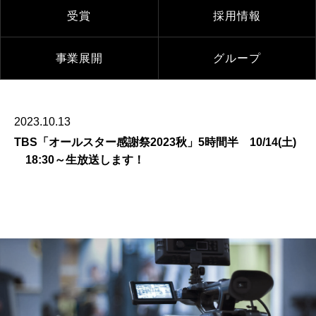
受賞
採用情報
事業展開
グループ
2023.10.13
TBS「オールスター感謝祭2023秋」5時間半 10/14(土)
18:30～生放送します！