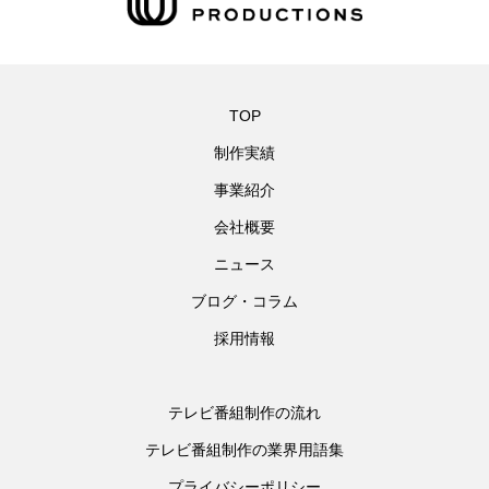
TOP
制作実績
事業紹介
会社概要
ニュース
ブログ・コラム
採用情報
テレビ番組制作の流れ
テレビ番組制作の業界用語集
プライバシーポリシー