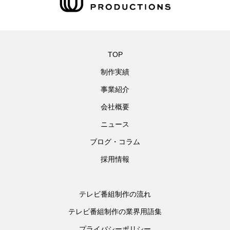
TOP
制作実績
事業紹介
会社概要
ニュース
ブログ・コラム
採用情報
テレビ番組制作の流れ
テレビ番組制作の業界用語集
プライバシーポリシー