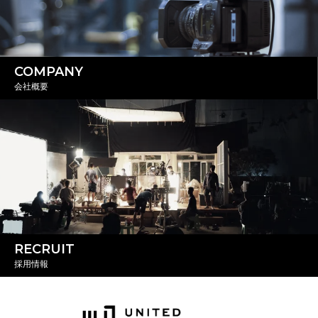
COMPANY
会社概要
RECRUIT
採用情報