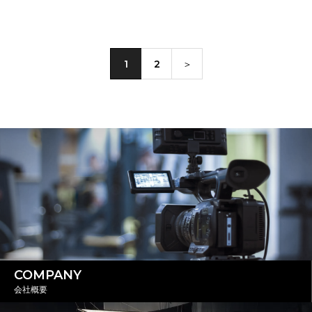
1
2
＞
COMPANY
会社概要