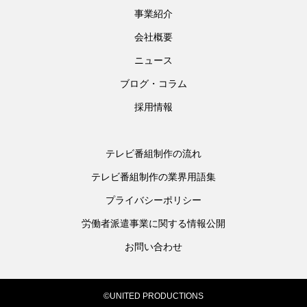
事業紹介
会社概要
ニュース
ブログ・コラム
採用情報
テレビ番組制作の流れ
テレビ番組制作の業界用語集
プライバシーポリシー
労働者派遣事業に関する情報公開
お問い合わせ
©UNITED PRODUCTIONS