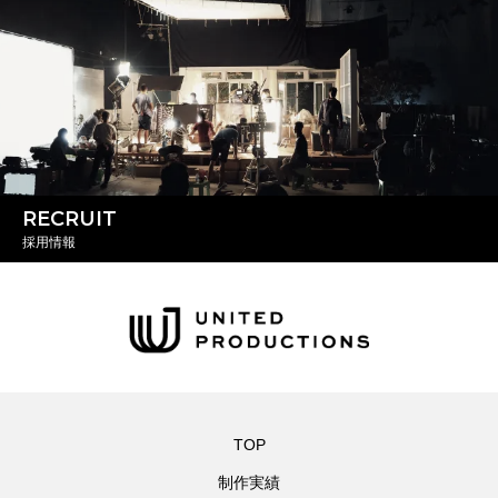
RECRUIT
採用情報
TOP
制作実績