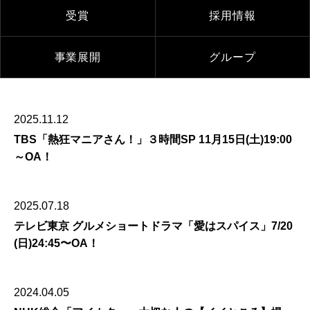
受賞
採用情報
事業展開
グループ
2025.11.12
TBS「熱狂マニアさん！」３時間SP 11月15日(土)19:00
～OA！
2025.07.18
テレビ東京 グルメショートドラマ「愛はスパイス」7/20
(日)24:45〜OA！
2024.04.05