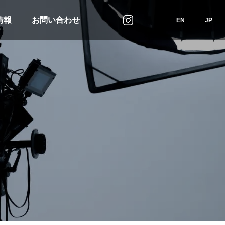
情報
お問い合わせ
インスタグラム
EN
JP