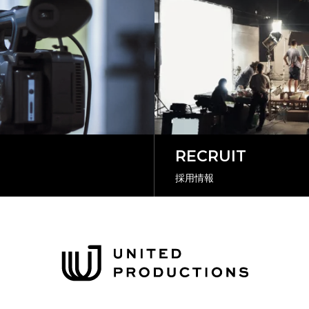
RECRUIT
採用情報