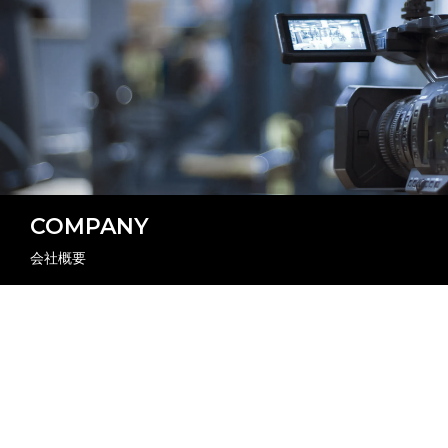
COMPANY
会社概要