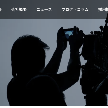
介
会社概要
ニュース
ブログ・コラム
採用