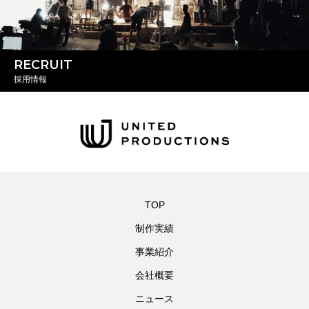
RECRUIT
採用情報
TOP
制作実績
事業紹介
会社概要
ニュース