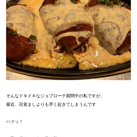
そんなドキドキなジョブローテ期間中の私ですが、
最近、目覚ましよりも早く起きてしまうんです
ハァッ！