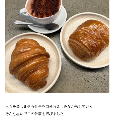
人々を楽しませる仕事を自分も楽しみながらしていく
そんな思いでこの仕事を選びました