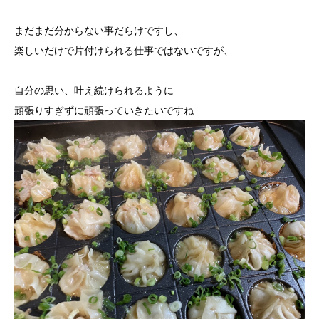
まだまだ分からない事だらけですし、
楽しいだけで片付けられる仕事ではないですが、
自分の思い、叶え続けられるように
頑張りすぎずに頑張っていきたいですね