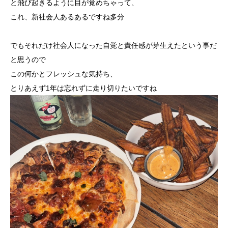
と飛び起きるように目が覚めちゃって、
これ、新社会人あるあるですね多分
でもそれだけ社会人になった自覚と責任感が芽生えたという事だ
と思うので
この何かとフレッシュな気持ち、
とりあえず1年は忘れずに走り切りたいですね