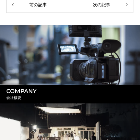
前の記事
次の記事
COMPANY
会社概要