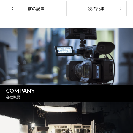
前の記事
次の記事
COMPANY
会社概要