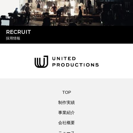
RECRUIT
採用情報
TOP
制作実績
事業紹介
会社概要
ニュース