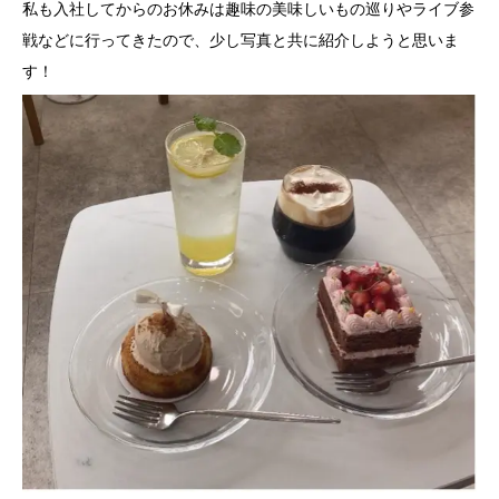
私も入社してからのお休みは趣味の美味しいもの巡りやライブ参
戦などに行ってきたので、少し写真と共に紹介しようと思いま
す！