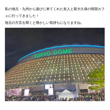
私の地元・九州から遊びに来てくれた友人と新大久保の韓国カフ
ェに行ってきました！
地元の方言を聞くと懐かしい気持ちになりますね。