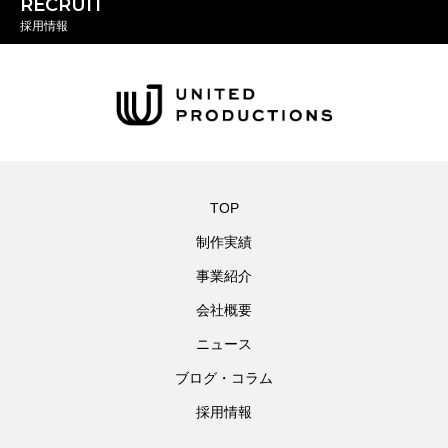
RECRUIT
採用情報
TOP
制作実績
事業紹介
会社概要
ニュース
ブログ・コラム
採用情報