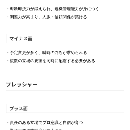
・即断即決力が鍛えられ、危機管理能力が身につく
・調整力が高まり、人脈・信頼関係が築ける
マイナス面
・予定変更が多く、瞬時の判断が求められる
・複数の立場の要望を同時に配慮する必要がある
プレッシャー
プラス面
・責任のある立場でプロ意識と自信が育つ