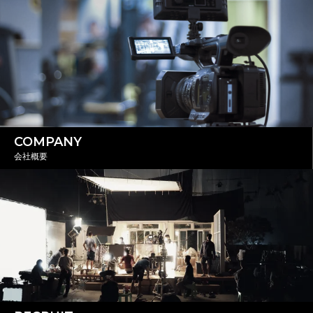
COMPANY
会社概要