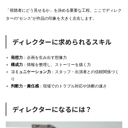
「視聴者にどう見せるか」を決める重要な工程。ここでディレク
ターの“センス”が作品の印象を大きく左右します。
ディレクターに求められるスキル
発想力
：企画を生み出す想像力
構成力
：情報を整理し、ストーリーを描く力
コミュニケーション力
：スタッフ・出演者との信頼関係づく
り
判断力・責任感
：現場でのトラブル対応や決断の速さ
ディレクターになるには？