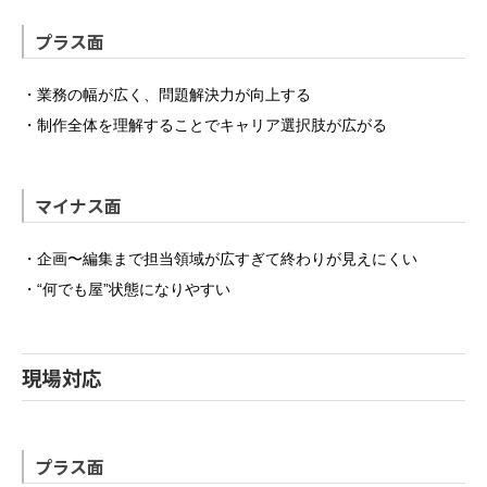
プラス面
・業務の幅が広く、問題解決力が向上する
・制作全体を理解することでキャリア選択肢が広がる
マイナス面
・企画〜編集まで担当領域が広すぎて終わりが見えにくい
・“何でも屋”状態になりやすい
現場対応
プラス面