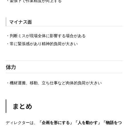
・緊張下で作業精度が向上する
マイナス面
・判断ミスが現場全体に影響する場合がある
・常に緊張感があり精神的負荷が大きい
体力
・機材運搬、移動、立ち仕事など肉体的負荷が大きい
まとめ
ディレクターは、
「企画を形にする」「人を動かす」「物語をつ