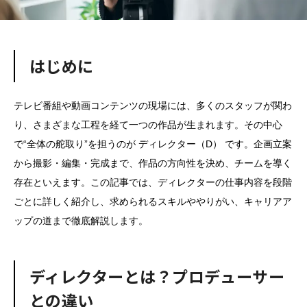
はじめに
テレビ番組や動画コンテンツの現場には、多くのスタッフが関わ
り、さまざまな工程を経て一つの作品が生まれます。その中心
で“全体の舵取り”を担うのが ディレクター（D） です。企画立案
から撮影・編集・完成まで、作品の方向性を決め、チームを導く
存在といえます。この記事では、ディレクターの仕事内容を段階
ごとに詳しく紹介し、求められるスキルややりがい、キャリアア
ップの道まで徹底解説します。
ディレクターとは？プロデューサー
との違い