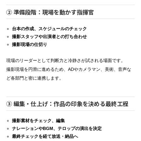
② 準備段階：現場を動かす指揮官
台本の作成、スケジュールのチェック
撮影スタッフや出演者との打ち合わせ
撮影現場の仕切り
現場のリーダーとして判断力と冷静さが試される場面です。
撮影現場を円滑に進めるため、ADやカメラマン、美術、音声な
ど各部門と密に連携します。
③ 編集・仕上げ：作品の印象を決める最終工程
撮影素材をチェック、編集
ナレーションやBGM、テロップの演出を決定
最終チェックを経て放送・納品へ