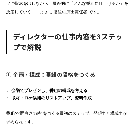
フに指示を出しながら、最終的に「どんな番組に仕上げるか」を
決定していく――まさに 番組の演出責任者 です。
ディレクターの仕事内容を3ステッ
プで解説
① 企画・構成：番組の骨格をつくる
会議でプレゼンし、番組の構成を考える
取材・ロケ候補のリストアップ、資料作成
番組の“面白さの核”をつくる最初のステップ。発想力と構成力が
求められます。