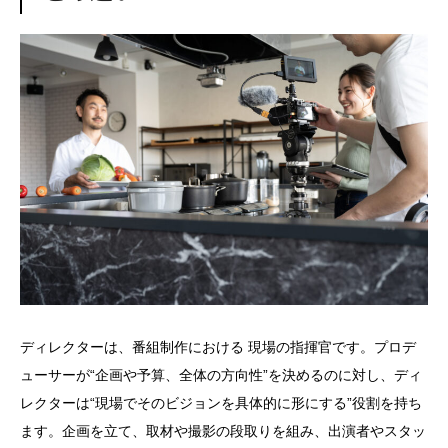
ディレクターは、番組制作における 現場の指揮官です。プロデ
ューサーが“企画や予算、全体の方向性”を決めるのに対し、ディ
レクターは“現場でそのビジョンを具体的に形にする”役割を持ち
ます。企画を立て、取材や撮影の段取りを組み、出演者やスタッ