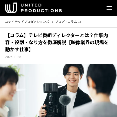
ユナイテッドプロダクションズ
ブログ・コラム
【コラム】テレビ番組
【コラム】テレビ番組ディレクターとは？仕事内
容・役割・なり方を徹底解説【映像業界の現場を
動かす仕事】
2025.11.28