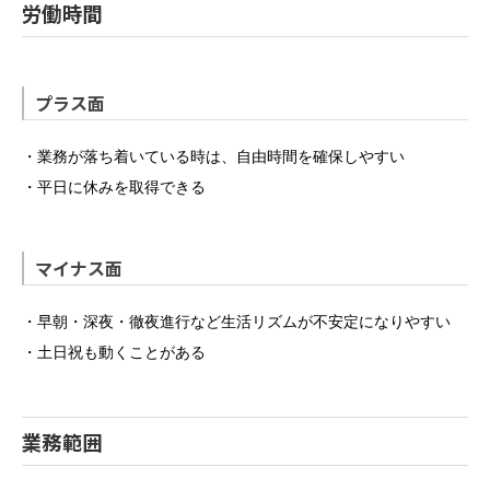
労働時間
プラス面
・業務が落ち着いている時は、自由時間を確保しやすい
・平日に休みを取得できる
マイナス面
・早朝・深夜・徹夜進行など生活リズムが不安定になりやすい
・土日祝も動くことがある
業務範囲