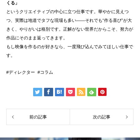
くる」
というクリエイティブの中心に立つ仕事です。華やかに見えつ
つ、実際は地道でタフな現場も多い――それでも“作る喜び”が大
きく、やりがいは格別です。正解がない世界だからこそ、努力が
作品にそのまま返ってきます。
もし映像を作るのが好きなら、一度飛び込んでみてほしい仕事で
す。
ディレクター
コラム
前の記事
次の記事