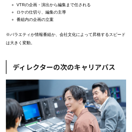
VTRの企画・演出から編集まで任される
ロケの仕切り、編集の主導
番組内の企画の立案
※バラエティか情報番組か、会社文化によって昇格するスピード
は大きく変動。
ディレクターの次のキャリアパス