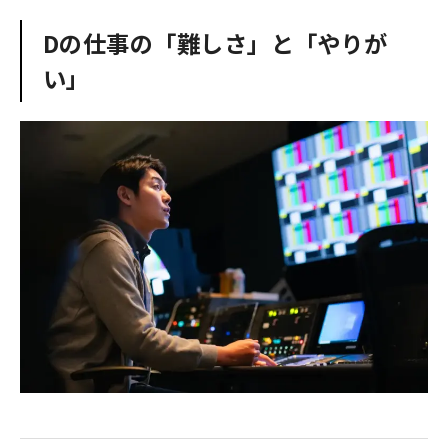
Dの仕事の「難しさ」と「やりが
い」