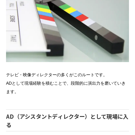
テレビ・映像ディレクターの多くがこのルートです。
ADとして現場経験を積むことで、段階的に演出力を磨いていき
ます。
AD（アシスタントディレクター）として現場に入
る