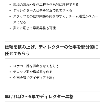
現場の流れや制作工程を体系的に理解できる
ディレクターの仕事を間近で見て学べる
スタッフとの信頼関係を築きやすく、チーム運営がスムー
ズになる
実力に応じて早期昇格も可能
信頼を積み上げ、ディレクターの仕事を部分的に
任せてもらう
ロケの一部を演出させてもらう
テロップ案や構成案を作る
企画会議でアイディアを出す
早ければ2〜5年でディレクター昇格