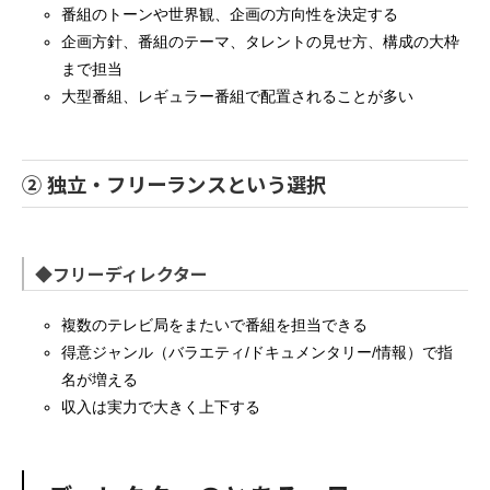
番組のトーンや世界観、企画の方向性を決定する
企画方針、番組のテーマ、タレントの見せ方、構成の大枠
まで担当
大型番組、レギュラー番組で配置されることが多い
② 独立・フリーランスという選択
◆フリーディレクター
複数のテレビ局をまたいで番組を担当できる
得意ジャンル（バラエティ/ドキュメンタリー/情報）で指
名が増える
収入は実力で大きく上下する