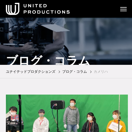
ブログ・コラム
ユナイテッドプロダクションズ
ブログ・コラム
カメリハ