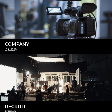
COMPANY
会社概要
RECRUIT