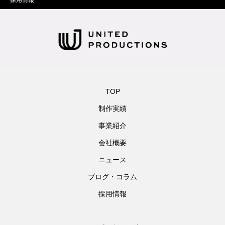
採用情報
TOP
制作実績
事業紹介
会社概要
ニュース
ブログ・コラム
採用情報