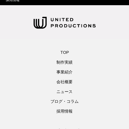
採用情報
TOP
制作実績
事業紹介
会社概要
ニュース
ブログ・コラム
採用情報