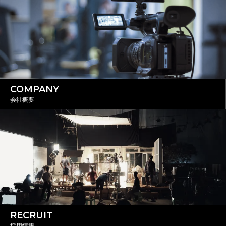
COMPANY
会社概要
RECRUIT