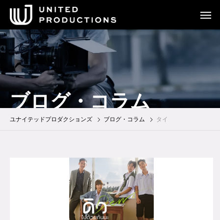
ブログ・コラム
ユナイテッドプロダクションズ
ブログ・コラム
タイ