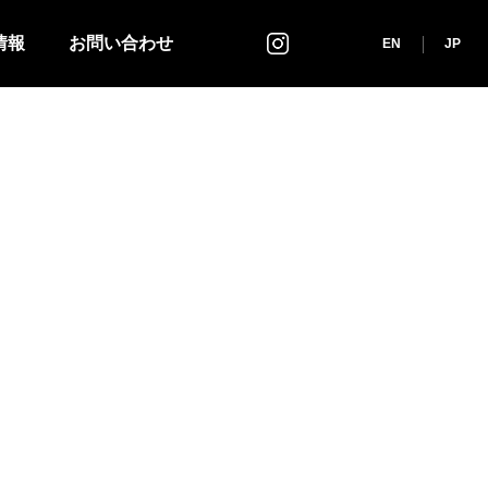
情報
お問い合わせ
インスタグラム
EN
JP