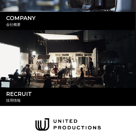
COMPANY
会社概要
RECRUIT
採用情報