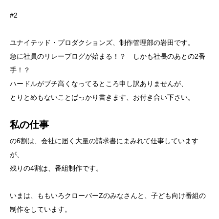
#2
ユナイテッド・プロダクションズ、制作管理部の岩田です。
急に社員のリレーブログが始まる！？ しかも社長のあとの2番
手！？
ハードルがブチ高くなってるところ申し訳ありませんが、
とりとめもないことばっかり書きます、お付き合い下さい。
私の仕事
の6割は、会社に届く大量の請求書にまみれて仕事しています
が、
残りの4割は、番組制作です。
いまは、ももいろクローバーZのみなさんと、子ども向け番組の
制作をしています。