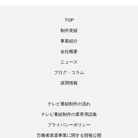
TOP
制作実績
事業紹介
会社概要
ニュース
ブログ・コラム
採用情報
テレビ番組制作の流れ
テレビ番組制作の業界用語集
プライバシーポリシー
労働者派遣事業に関する情報公開