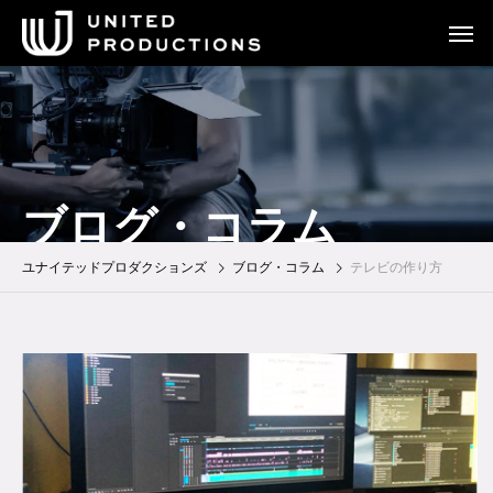
ブログ・コラム
ユナイテッドプロダクションズ
ブログ・コラム
テレビの作り方