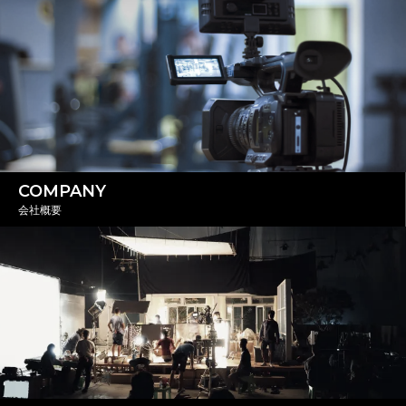
COMPANY
会社概要