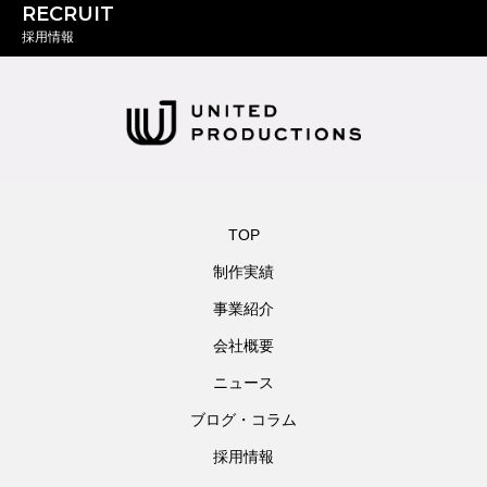
RECRUIT
採用情報
TOP
制作実績
事業紹介
会社概要
ニュース
ブログ・コラム
採用情報