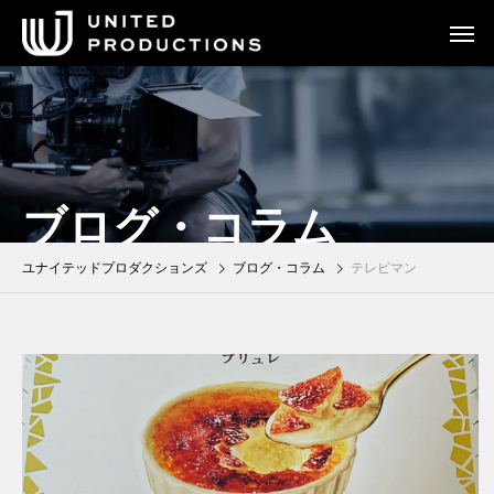
ブログ・コラム
ユナイテッドプロダクションズ
ブログ・コラム
テレビマン