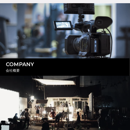
COMPANY
会社概要