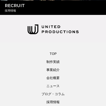
RECRUIT
採用情報
TOP
制作実績
事業紹介
会社概要
ニュース
ブログ・コラム
採用情報