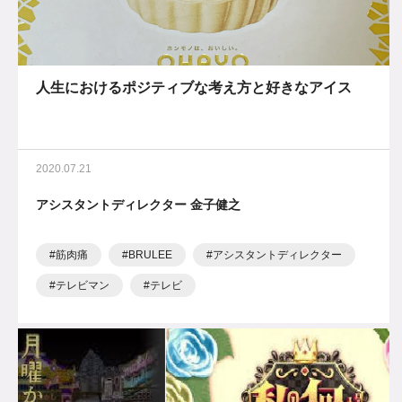
人生におけるポジティブな考え方と好きなアイス
2020.07.21
アシスタントディレクター 金子健之
筋肉痛
BRULEE
アシスタントディレクター
テレビマン
テレビ