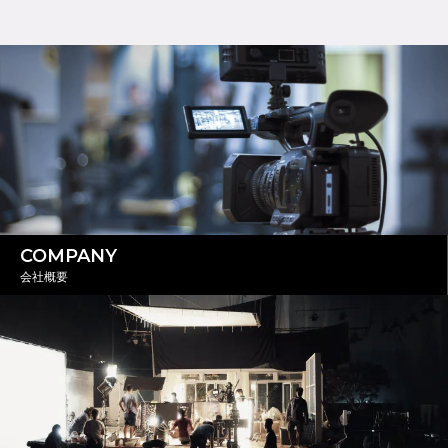
COMPANY
会社概要