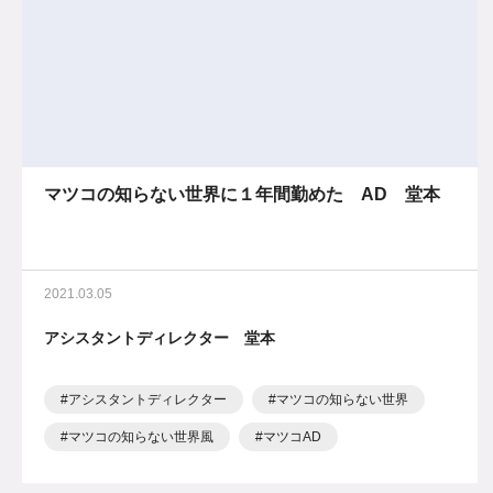
マツコの知らない世界に１年間勤めた AD 堂本
2021.03.05
アシスタントディレクター 堂本
アシスタントディレクター
マツコの知らない世界
マツコの知らない世界風
マツコAD