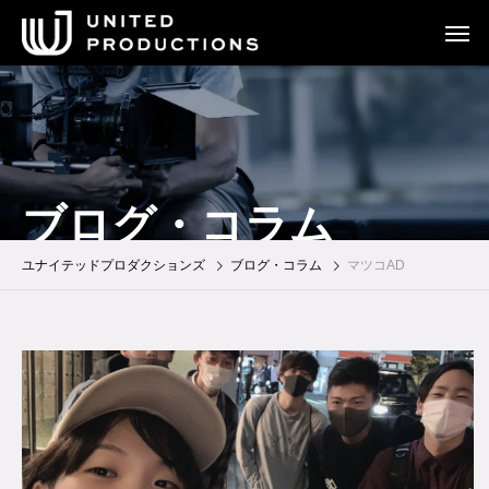
ブログ・コラム
ユナイテッドプロダクションズ
ブログ・コラム
マツコAD