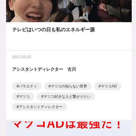
テレビはいつの日も私のエネルギー源
2021.03.23
アシスタントディレクター 古川
バラエティ
マツコの知らない世界
マツコAD
マツコ
マツコ好きな人と繋がりたい
アシスタントディレクター