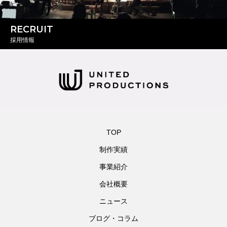
RECRUIT
採用情報
TOP
制作実績
事業紹介
会社概要
ニュース
ブログ・コラム