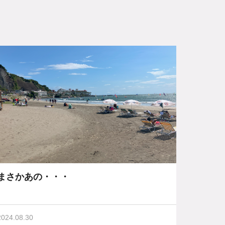
まさかあの・・・
2024.08.30