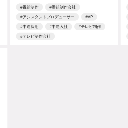
番組制作
番組制作会社
アシスタントプロデューサー
AP
中途採用
中途入社
テレビ制作
テレビ制作会社