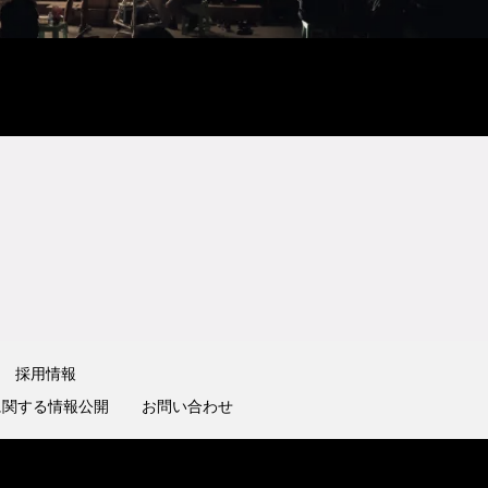
採用情報
に関する情報公開
お問い合わせ