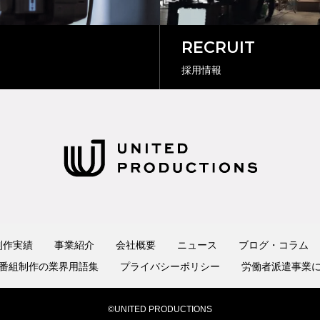
RECRUIT
採用情報
制作実績
事業紹介
会社概要
ニュース
ブログ・コラム
番組制作の業界用語集
プライバシーポリシー
労働者派遣事業
©UNITED PRODUCTIONS