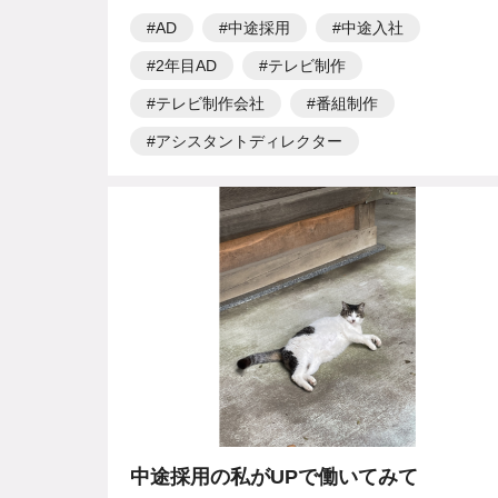
AD
中途採用
中途入社
2年目AD
テレビ制作
テレビ制作会社
番組制作
アシスタントディレクター
中途採用の私がUPで働いてみて