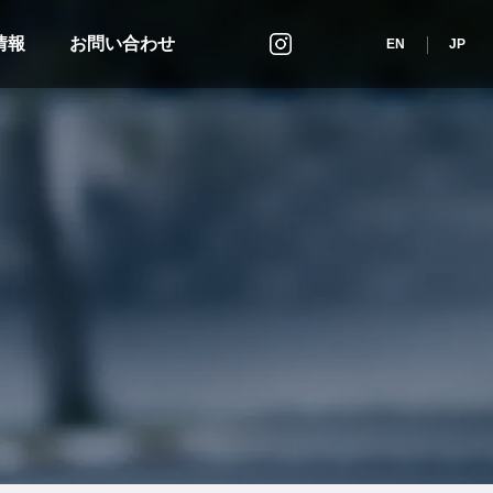
情報
お問い合わせ
インスタグラム
EN
JP