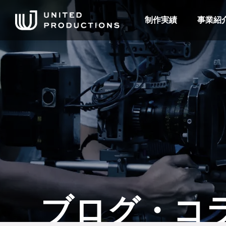
制作実績
事業紹
ブログ・コ