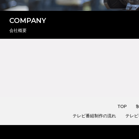
COMPANY
会社概要
TOP
テレビ番組制作の流れ
テレビ