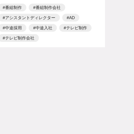
番組制作
番組制作会社
アシスタントディレクター
AD
中途採用
中途入社
テレビ制作
テレビ制作会社