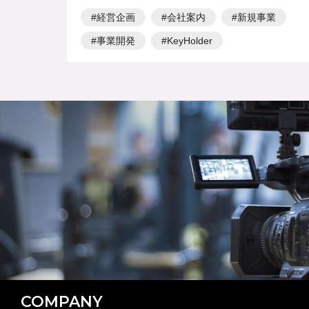
経営企画
会社案内
新規事業
事業開発
KeyHolder
COMPANY