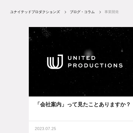
ユナイテッドプロダクションズ
ブログ・コラム
事業開発
「会社案内」って見たことありますか？
2023.07.25