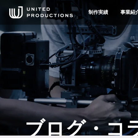
制作実績
事業紹
ブログ・コ