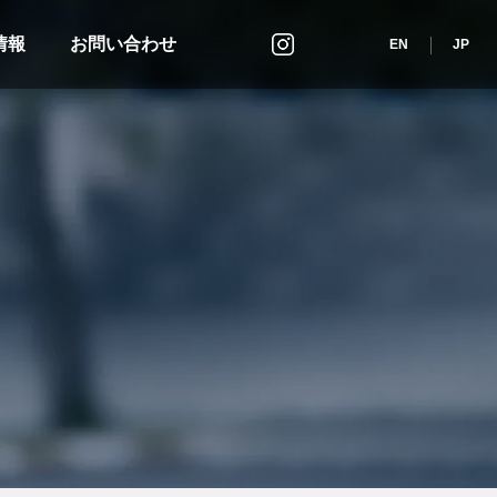
情報
お問い合わせ
インスタグラム
EN
JP