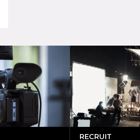
RECRUIT