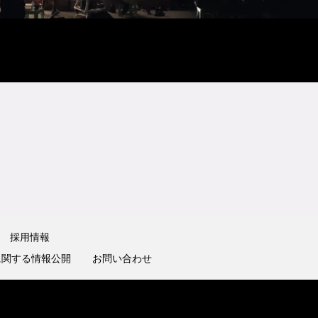
採用情報
に関する情報公開
お問い合わせ