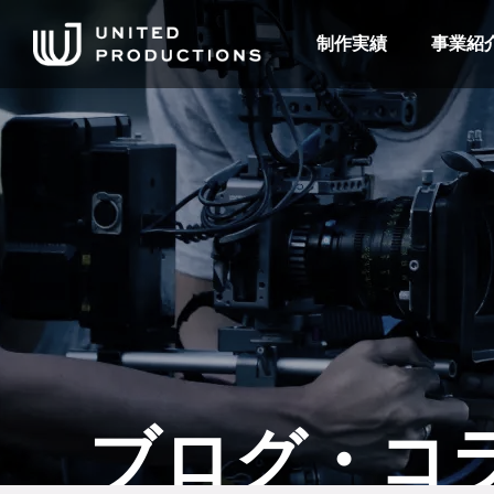
制作実績
事業紹
ブログ・コ