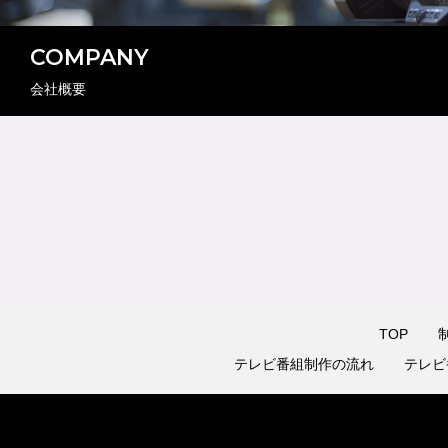
COMPANY
会社概要
TOP
テレビ番組制作の流れ
テレビ