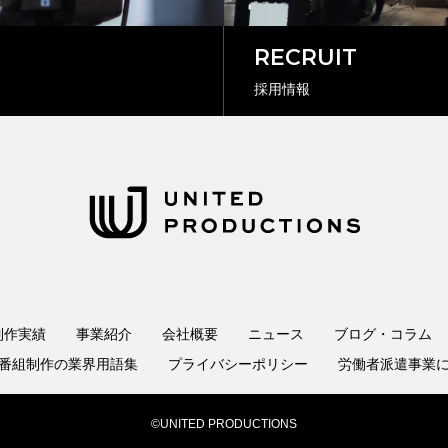
RECRUIT
採用情報
制作実績
事業紹介
会社概要
ニュース
ブログ・コラム
番組制作の業界用語集
プライバシーポリシー
労働者派遣事業
©UNITED PRODUCTIONS