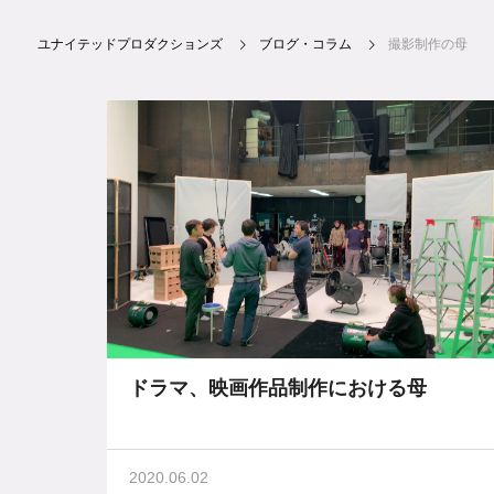
ユナイテッドプロダクションズ
ブログ・コラム
撮影制作の母
ドラマ、映画作品制作における母
2020.06.02