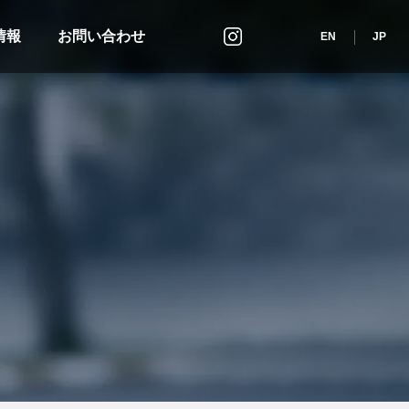
情報
お問い合わせ
インスタグラム
EN
JP