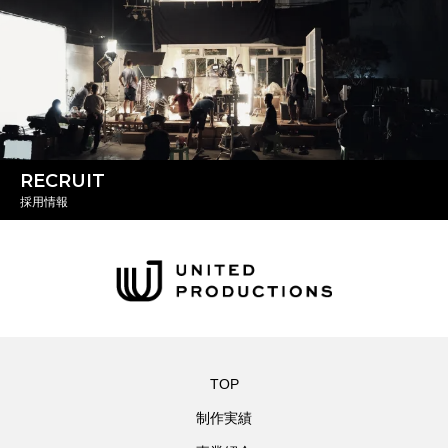
RECRUIT
採用情報
TOP
制作実績