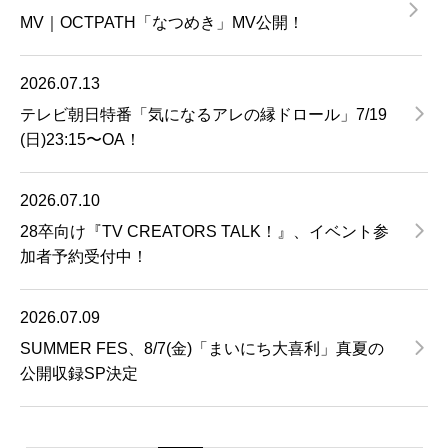
MV｜OCTPATH「なつめき」MV公開！
2026.07.13
テレビ朝日特番「気になるアレの縁ドロール」7/19
(日)23:15〜OA！
2026.07.10
28卒向け『TV CREATORS TALK！』、イベント参
加者予約受付中！
2026.07.09
SUMMER FES、8/7(金)「まいにち大喜利」真夏の
公開収録SP決定