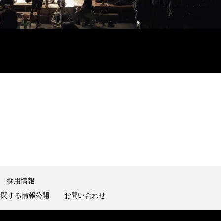
採用情報
に関する情報公開
お問い合わせ