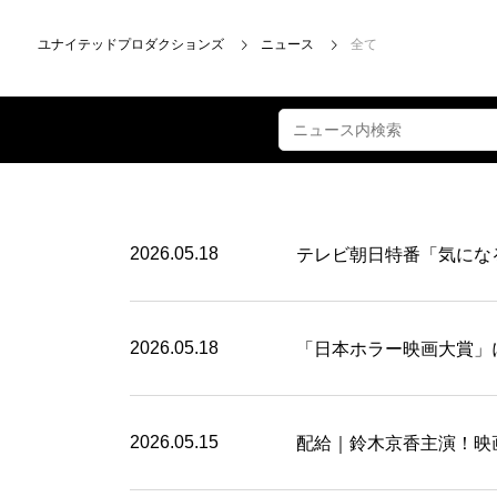
ユナイテッドプロダクションズ
ニュース
全て
2026.05.18
テレビ朝日特番「気になるア
2026.05.18
「日本ホラー映画大賞」にK
2026.05.15
配給｜鈴木京香主演！映画