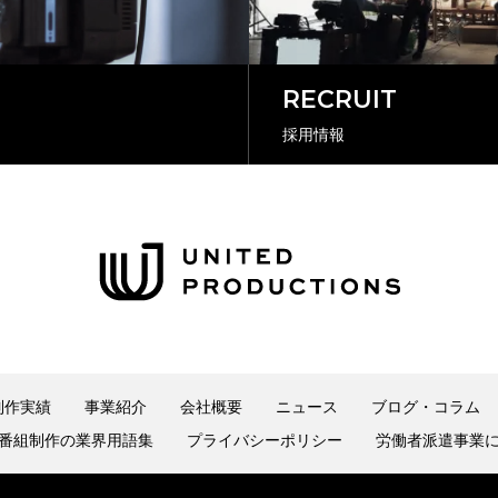
RECRUIT
採用情報
制作実績
事業紹介
会社概要
ニュース
ブログ・コラム
番組制作の業界用語集
プライバシーポリシー
労働者派遣事業