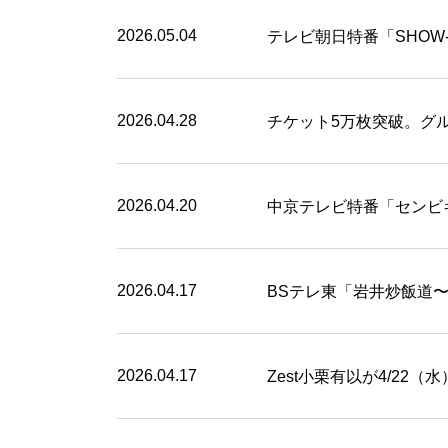
2026.05.04
テレビ朝日特番「SHOW-
2026.04.28
チケット5万枚突破。グル
2026.04.20
中京テレビ特番「センビキ」
2026.04.17
BSテレ東「岩井炒飯道〜勇
2026.04.17
Zest小栗有以が4/22