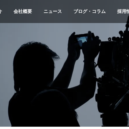
介
会社概要
ニュース
ブログ・コラム
採用