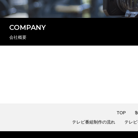
COMPANY
会社概要
TOP
テレビ番組制作の流れ
テレビ