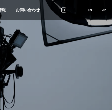
情報
お問い合わせ
インスタグラム
EN
JP