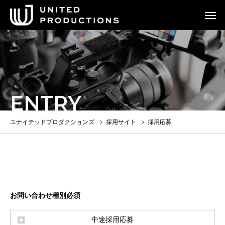
ENTRY
ユナイテッドプロダクションズ
採用サイト
採用応募
お問い合わせ種別必須
中途採用応募