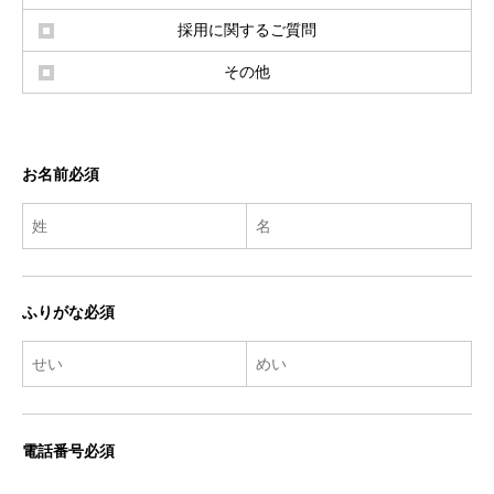
採用に関するご質問
その他
お名前必須
ふりがな必須
電話番号必須