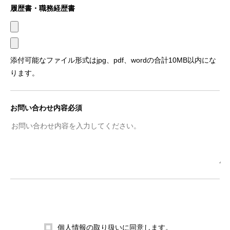
履歴書・職務経歴書
添付可能なファイル形式はjpg、pdf、wordの合計10MB以内にな
ります。
お問い合わせ内容必須
個人情報の取り扱い
に同意します。