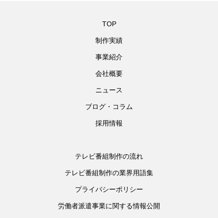
TOP
制作実績
事業紹介
会社概要
ニュース
ブログ・コラム
採用情報
テレビ番組制作の流れ
テレビ番組制作の業界用語集
プライバシーポリシー
労働者派遣事業に関する情報公開