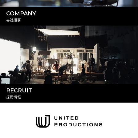
COMPANY
会社概要
RECRUIT
採用情報