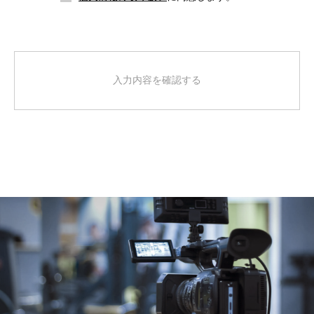
入力内容を確認する