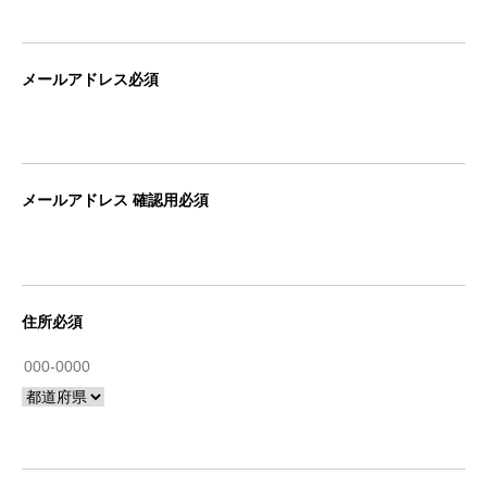
メールアドレス必須
メールアドレス 確認用必須
住所必須