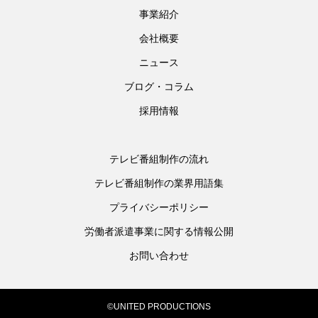
事業紹介
会社概要
ニュース
ブログ・コラム
採用情報
テレビ番組制作の流れ
テレビ番組制作の業界用語集
プライバシーポリシー
労働者派遣事業に関する情報公開
お問い合わせ
©UNITED PRODUCTIONS