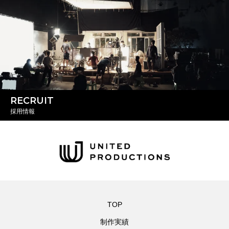
RECRUIT
採用情報
TOP
制作実績