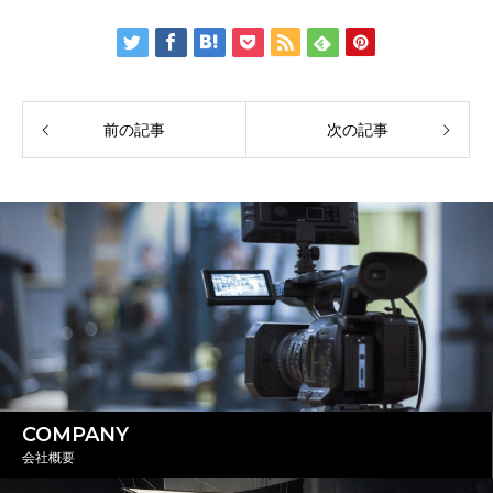
前の記事
次の記事
COMPANY
会社概要