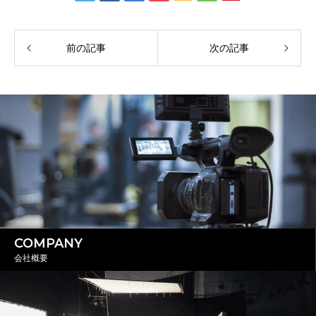
前の記事
次の記事
COMPANY
会社概要