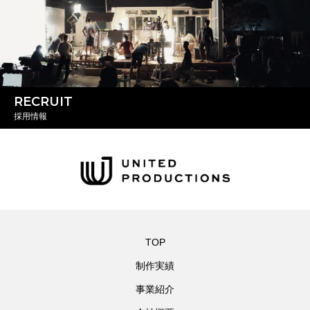
RECRUIT
採用情報
TOP
制作実績
事業紹介