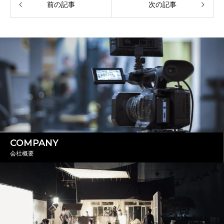
前の記事
次の記事
COMPANY
会社概要