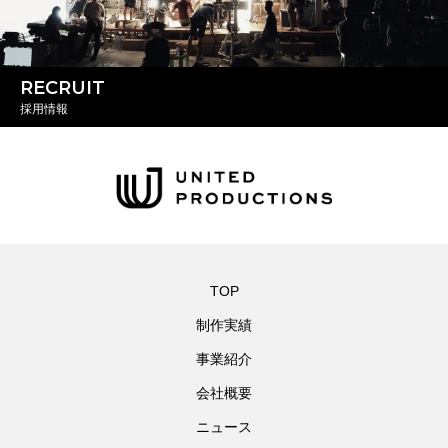
RECRUIT
採用情報
TOP
制作実績
事業紹介
会社概要
ニュース