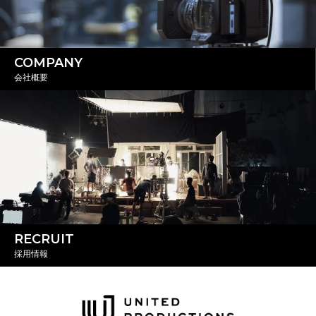
COMPANY
会社概要
RECRUIT
採用情報