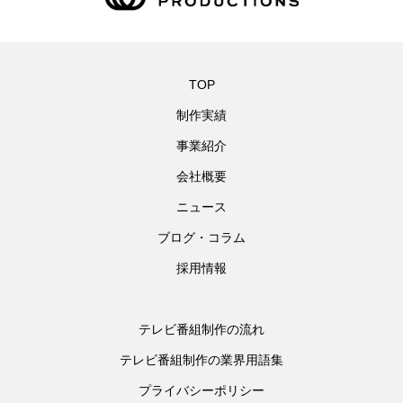
TOP
制作実績
事業紹介
会社概要
ニュース
ブログ・コラム
採用情報
テレビ番組制作の流れ
テレビ番組制作の業界用語集
プライバシーポリシー