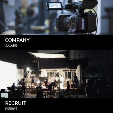
COMPANY
会社概要
RECRUIT
採用情報