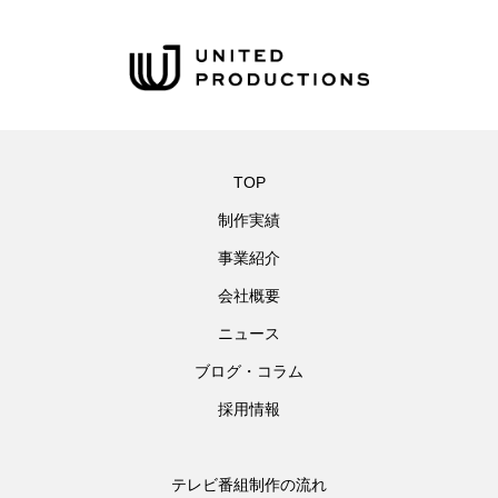
TOP
制作実績
事業紹介
会社概要
ニュース
ブログ・コラム
採用情報
テレビ番組制作の流れ