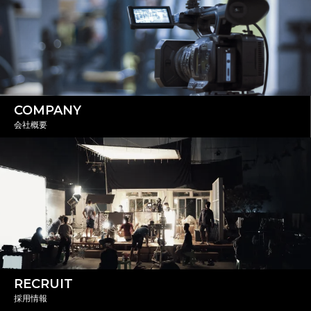
COMPANY
会社概要
RECRUIT
採用情報