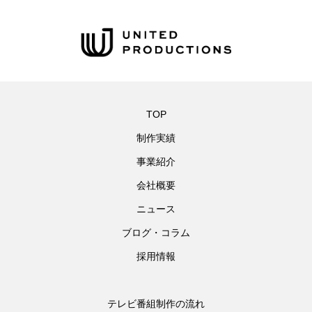
TOP
制作実績
事業紹介
会社概要
ニュース
ブログ・コラム
採用情報
テレビ番組制作の流れ